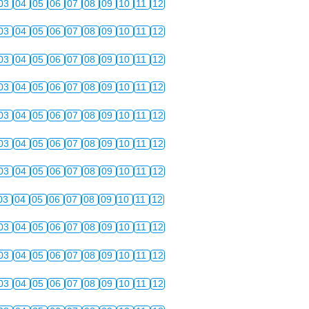
03
04
05
06
07
08
09
10
11
12
03
04
05
06
07
08
09
10
11
12
03
04
05
06
07
08
09
10
11
12
03
04
05
06
07
08
09
10
11
12
03
04
05
06
07
08
09
10
11
12
03
04
05
06
07
08
09
10
11
12
03
04
05
06
07
08
09
10
11
12
03
04
05
06
07
08
09
10
11
12
03
04
05
06
07
08
09
10
11
12
03
04
05
06
07
08
09
10
11
12
03
04
05
06
07
08
09
10
11
12