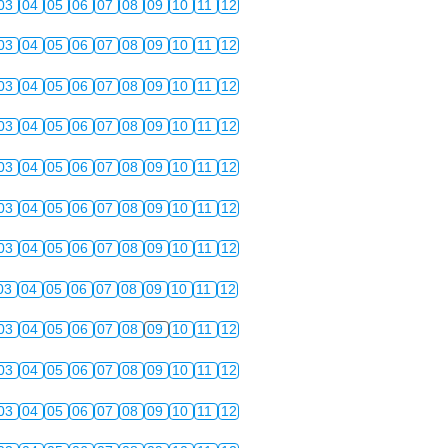
03
04
05
06
07
08
09
10
11
12
03
04
05
06
07
08
09
10
11
12
03
04
05
06
07
08
09
10
11
12
03
04
05
06
07
08
09
10
11
12
03
04
05
06
07
08
09
10
11
12
03
04
05
06
07
08
09
10
11
12
03
04
05
06
07
08
09
10
11
12
03
04
05
06
07
08
09
10
11
12
03
04
05
06
07
08
09
10
11
12
03
04
05
06
07
08
09
10
11
12
03
04
05
06
07
08
09
10
11
12