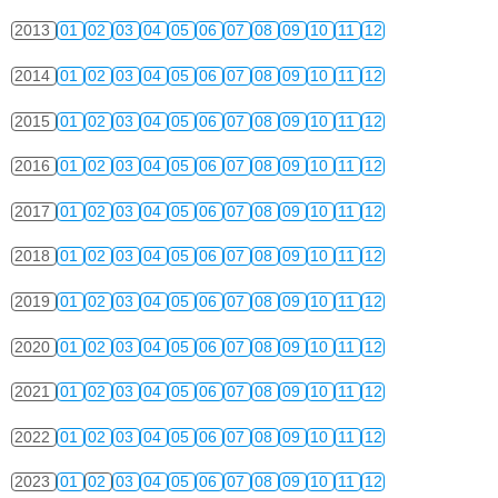
2013
01
02
03
04
05
06
07
08
09
10
11
12
2014
01
02
03
04
05
06
07
08
09
10
11
12
2015
01
02
03
04
05
06
07
08
09
10
11
12
2016
01
02
03
04
05
06
07
08
09
10
11
12
2017
01
02
03
04
05
06
07
08
09
10
11
12
2018
01
02
03
04
05
06
07
08
09
10
11
12
2019
01
02
03
04
05
06
07
08
09
10
11
12
2020
01
02
03
04
05
06
07
08
09
10
11
12
2021
01
02
03
04
05
06
07
08
09
10
11
12
2022
01
02
03
04
05
06
07
08
09
10
11
12
2023
01
02
03
04
05
06
07
08
09
10
11
12