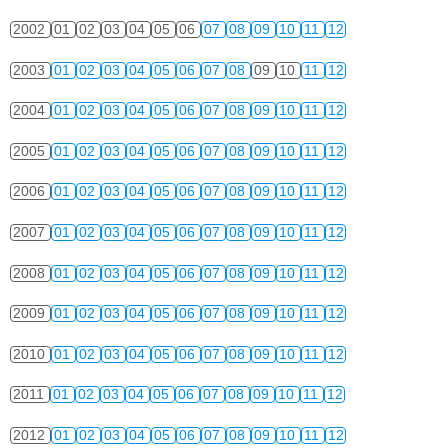
2002
01
02
03
04
05
06
07
08
09
10
11
12
2003
01
02
03
04
05
06
07
08
09
10
11
12
2004
01
02
03
04
05
06
07
08
09
10
11
12
2005
01
02
03
04
05
06
07
08
09
10
11
12
2006
01
02
03
04
05
06
07
08
09
10
11
12
2007
01
02
03
04
05
06
07
08
09
10
11
12
2008
01
02
03
04
05
06
07
08
09
10
11
12
2009
01
02
03
04
05
06
07
08
09
10
11
12
2010
01
02
03
04
05
06
07
08
09
10
11
12
2011
01
02
03
04
05
06
07
08
09
10
11
12
2012
01
02
03
04
05
06
07
08
09
10
11
12