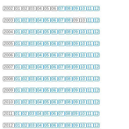
2002
01
02
03
04
05
06
07
08
09
10
11
12
2003
01
02
03
04
05
06
07
08
09
10
11
12
2004
01
02
03
04
05
06
07
08
09
10
11
12
2005
01
02
03
04
05
06
07
08
09
10
11
12
2006
01
02
03
04
05
06
07
08
09
10
11
12
2007
01
02
03
04
05
06
07
08
09
10
11
12
2008
01
02
03
04
05
06
07
08
09
10
11
12
2009
01
02
03
04
05
06
07
08
09
10
11
12
2010
01
02
03
04
05
06
07
08
09
10
11
12
2011
01
02
03
04
05
06
07
08
09
10
11
12
2012
01
02
03
04
05
06
07
08
09
10
11
12