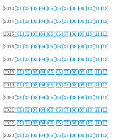
2013
01
02
03
04
05
06
07
08
09
10
11
12
2014
01
02
03
04
05
06
07
08
09
10
11
12
2015
01
02
03
04
05
06
07
08
09
10
11
12
2016
01
02
03
04
05
06
07
08
09
10
11
12
2017
01
02
03
04
05
06
07
08
09
10
11
12
2018
01
02
03
04
05
06
07
08
09
10
11
12
2019
01
02
03
04
05
06
07
08
09
10
11
12
2020
01
02
03
04
05
06
07
08
09
10
11
12
2021
01
02
03
04
05
06
07
08
09
10
11
12
2022
01
02
03
04
05
06
07
08
09
10
11
12
2023
01
02
03
04
05
06
07
08
09
10
11
12