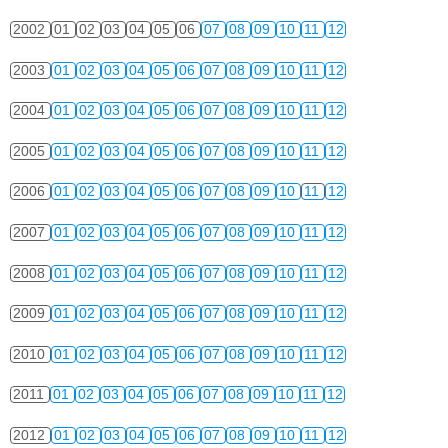
2002
01
02
03
04
05
06
07
08
09
10
11
12
2003
01
02
03
04
05
06
07
08
09
10
11
12
2004
01
02
03
04
05
06
07
08
09
10
11
12
2005
01
02
03
04
05
06
07
08
09
10
11
12
2006
01
02
03
04
05
06
07
08
09
10
11
12
2007
01
02
03
04
05
06
07
08
09
10
11
12
2008
01
02
03
04
05
06
07
08
09
10
11
12
2009
01
02
03
04
05
06
07
08
09
10
11
12
2010
01
02
03
04
05
06
07
08
09
10
11
12
2011
01
02
03
04
05
06
07
08
09
10
11
12
2012
01
02
03
04
05
06
07
08
09
10
11
12