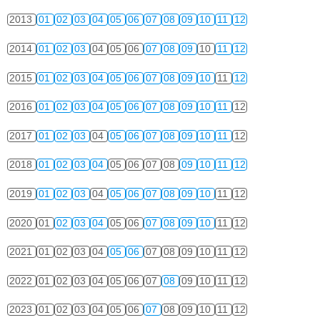
2013
01
02
03
04
05
06
07
08
09
10
11
12
2014
01
02
03
04
05
06
07
08
09
10
11
12
2015
01
02
03
04
05
06
07
08
09
10
11
12
2016
01
02
03
04
05
06
07
08
09
10
11
12
2017
01
02
03
04
05
06
07
08
09
10
11
12
2018
01
02
03
04
05
06
07
08
09
10
11
12
2019
01
02
03
04
05
06
07
08
09
10
11
12
2020
01
02
03
04
05
06
07
08
09
10
11
12
2021
01
02
03
04
05
06
07
08
09
10
11
12
2022
01
02
03
04
05
06
07
08
09
10
11
12
2023
01
02
03
04
05
06
07
08
09
10
11
12