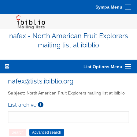
Sympa Menu
nafex - North American Fruit Explorers
mailing list at ibiblio
List Options Menu
nafex@lists.ibiblio.org
Subject:
North American Fruit Explorers mailing list at ibiblio
List archive