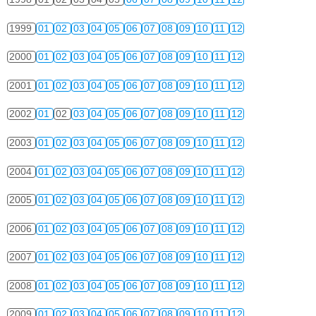
1999
01
02
03
04
05
06
07
08
09
10
11
12
2000
01
02
03
04
05
06
07
08
09
10
11
12
2001
01
02
03
04
05
06
07
08
09
10
11
12
2002
01
02
03
04
05
06
07
08
09
10
11
12
2003
01
02
03
04
05
06
07
08
09
10
11
12
2004
01
02
03
04
05
06
07
08
09
10
11
12
2005
01
02
03
04
05
06
07
08
09
10
11
12
2006
01
02
03
04
05
06
07
08
09
10
11
12
2007
01
02
03
04
05
06
07
08
09
10
11
12
2008
01
02
03
04
05
06
07
08
09
10
11
12
2009
01
02
03
04
05
06
07
08
09
10
11
12