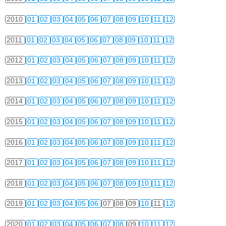
2010
01
02
03
04
05
06
07
08
09
10
11
12
2011
01
02
03
04
05
06
07
08
09
10
11
12
2012
01
02
03
04
05
06
07
08
09
10
11
12
2013
01
02
03
04
05
06
07
08
09
10
11
12
2014
01
02
03
04
05
06
07
08
09
10
11
12
2015
01
02
03
04
05
06
07
08
09
10
11
12
2016
01
02
03
04
05
06
07
08
09
10
11
12
2017
01
02
03
04
05
06
07
08
09
10
11
12
2018
01
02
03
04
05
06
07
08
09
10
11
12
2019
01
02
03
04
05
06
07
08
09
10
11
12
2020
01
02
03
04
05
06
07
08
09
10
11
12