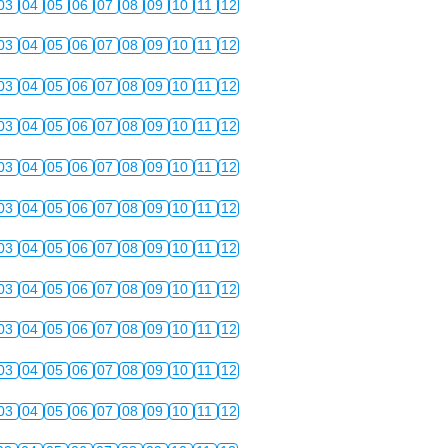
03
04
05
06
07
08
09
10
11
12
03
04
05
06
07
08
09
10
11
12
03
04
05
06
07
08
09
10
11
12
03
04
05
06
07
08
09
10
11
12
03
04
05
06
07
08
09
10
11
12
03
04
05
06
07
08
09
10
11
12
03
04
05
06
07
08
09
10
11
12
03
04
05
06
07
08
09
10
11
12
03
04
05
06
07
08
09
10
11
12
03
04
05
06
07
08
09
10
11
12
03
04
05
06
07
08
09
10
11
12