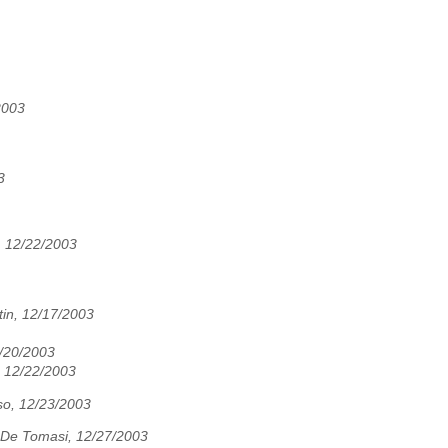
2003
3
 12/22/2003
in, 12/17/2003
2/20/2003
 12/22/2003
so, 12/23/2003
 De Tomasi, 12/27/2003