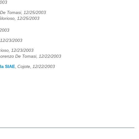
2003
 De Tomasi, 12/25/2003
lorioso, 12/25/2003
2003
 12/23/2003
ioso, 12/23/2003
Lorenzo De Tomasi, 12/22/2003
la SIAE
,
Cojote, 12/22/2003