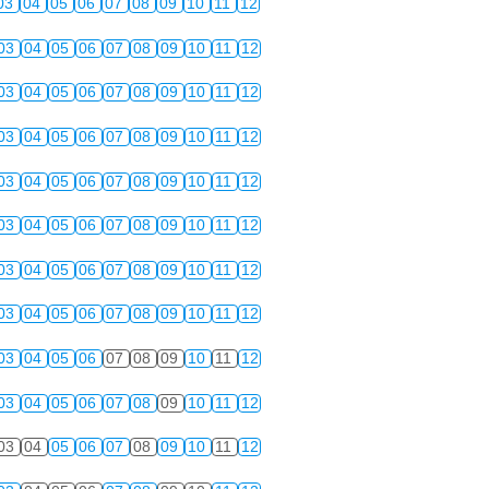
03
04
05
06
07
08
09
10
11
12
03
04
05
06
07
08
09
10
11
12
03
04
05
06
07
08
09
10
11
12
03
04
05
06
07
08
09
10
11
12
03
04
05
06
07
08
09
10
11
12
03
04
05
06
07
08
09
10
11
12
03
04
05
06
07
08
09
10
11
12
03
04
05
06
07
08
09
10
11
12
03
04
05
06
07
08
09
10
11
12
03
04
05
06
07
08
09
10
11
12
03
04
05
06
07
08
09
10
11
12