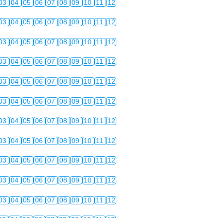
03
04
05
06
07
08
09
10
11
12
03
04
05
06
07
08
09
10
11
12
03
04
05
06
07
08
09
10
11
12
03
04
05
06
07
08
09
10
11
12
03
04
05
06
07
08
09
10
11
12
03
04
05
06
07
08
09
10
11
12
03
04
05
06
07
08
09
10
11
12
03
04
05
06
07
08
09
10
11
12
03
04
05
06
07
08
09
10
11
12
03
04
05
06
07
08
09
10
11
12
03
04
05
06
07
08
09
10
11
12