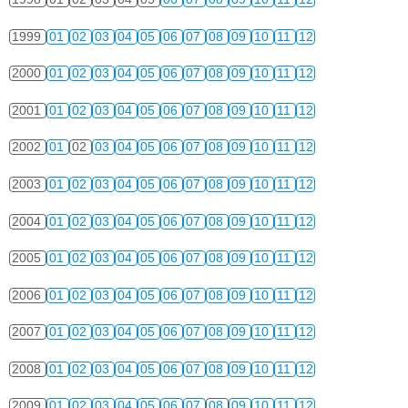
1999
01
02
03
04
05
06
07
08
09
10
11
12
2000
01
02
03
04
05
06
07
08
09
10
11
12
2001
01
02
03
04
05
06
07
08
09
10
11
12
2002
01
02
03
04
05
06
07
08
09
10
11
12
2003
01
02
03
04
05
06
07
08
09
10
11
12
2004
01
02
03
04
05
06
07
08
09
10
11
12
2005
01
02
03
04
05
06
07
08
09
10
11
12
2006
01
02
03
04
05
06
07
08
09
10
11
12
2007
01
02
03
04
05
06
07
08
09
10
11
12
2008
01
02
03
04
05
06
07
08
09
10
11
12
2009
01
02
03
04
05
06
07
08
09
10
11
12