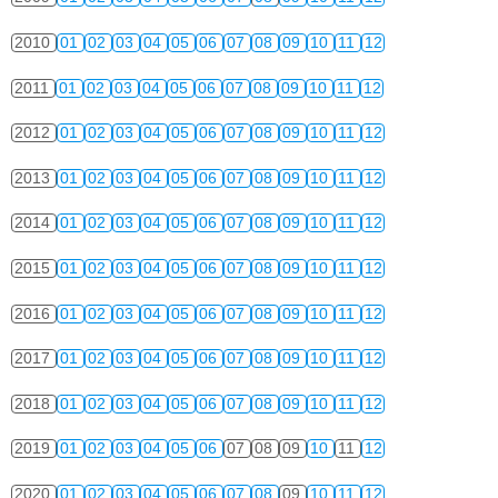
2010
01
02
03
04
05
06
07
08
09
10
11
12
2011
01
02
03
04
05
06
07
08
09
10
11
12
2012
01
02
03
04
05
06
07
08
09
10
11
12
2013
01
02
03
04
05
06
07
08
09
10
11
12
2014
01
02
03
04
05
06
07
08
09
10
11
12
2015
01
02
03
04
05
06
07
08
09
10
11
12
2016
01
02
03
04
05
06
07
08
09
10
11
12
2017
01
02
03
04
05
06
07
08
09
10
11
12
2018
01
02
03
04
05
06
07
08
09
10
11
12
2019
01
02
03
04
05
06
07
08
09
10
11
12
2020
01
02
03
04
05
06
07
08
09
10
11
12