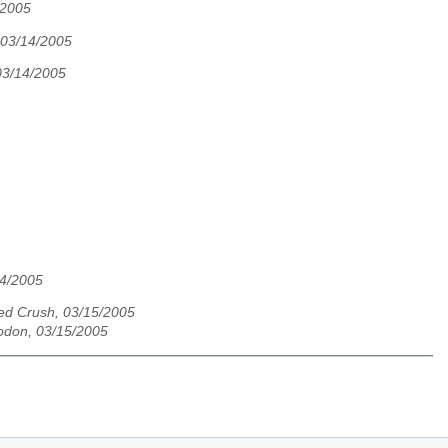
/2005
03/14/2005
03/14/2005
14/2005
 Led Crush, 03/15/2005
don, 03/15/2005