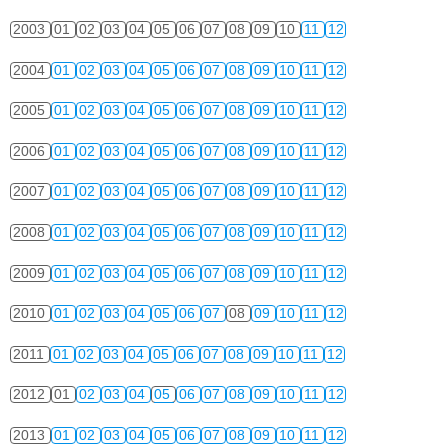
2003
01
02
03
04
05
06
07
08
09
10
11
12
2004
01
02
03
04
05
06
07
08
09
10
11
12
2005
01
02
03
04
05
06
07
08
09
10
11
12
2006
01
02
03
04
05
06
07
08
09
10
11
12
2007
01
02
03
04
05
06
07
08
09
10
11
12
2008
01
02
03
04
05
06
07
08
09
10
11
12
2009
01
02
03
04
05
06
07
08
09
10
11
12
2010
01
02
03
04
05
06
07
08
09
10
11
12
2011
01
02
03
04
05
06
07
08
09
10
11
12
2012
01
02
03
04
05
06
07
08
09
10
11
12
2013
01
02
03
04
05
06
07
08
09
10
11
12