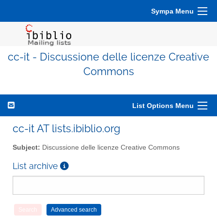
Sympa Menu
cc-it - Discussione delle licenze Creative
Commons
List Options Menu
cc-it AT lists.ibiblio.org
Subject:
Discussione delle licenze Creative Commons
List archive