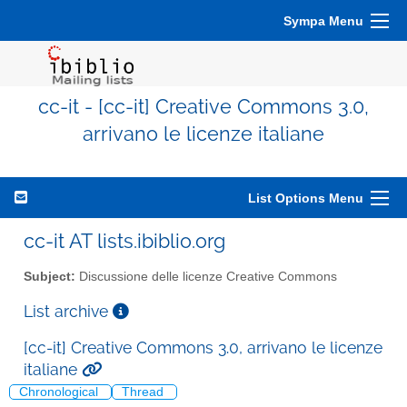
Sympa Menu
cc-it - [cc-it] Creative Commons 3.0,
arrivano le licenze italiane
List Options Menu
cc-it AT lists.ibiblio.org
Subject:
Discussione delle licenze Creative Commons
List archive
[cc-it] Creative Commons 3.0, arrivano le licenze
italiane
Chronological
Thread