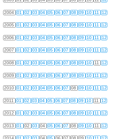
2004
01
02
03
04
05
06
07
08
09
10
11
12
2005
01
02
03
04
05
06
07
08
09
10
11
12
2006
01
02
03
04
05
06
07
08
09
10
11
12
2007
01
02
03
04
05
06
07
08
09
10
11
12
2008
01
02
03
04
05
06
07
08
09
10
11
12
2009
01
02
03
04
05
06
07
08
09
10
11
12
2010
01
02
03
04
05
06
07
08
09
10
11
12
2011
01
02
03
04
05
06
07
08
09
10
11
12
2012
01
02
03
04
05
06
07
08
09
10
11
12
2013
01
02
03
04
05
06
07
08
09
10
11
12
2014
01
02
03
04
05
06
07
08
09
10
11
12