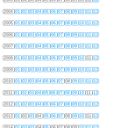
2004
01
02
03
04
05
06
07
08
09
10
11
12
2005
01
02
03
04
05
06
07
08
09
10
11
12
2006
01
02
03
04
05
06
07
08
09
10
11
12
2007
01
02
03
04
05
06
07
08
09
10
11
12
2008
01
02
03
04
05
06
07
08
09
10
11
12
2009
01
02
03
04
05
06
07
08
09
10
11
12
2010
01
02
03
04
05
06
07
08
09
10
11
12
2011
01
02
03
04
05
06
07
08
09
10
11
12
2012
01
02
03
04
05
06
07
08
09
10
11
12
2013
01
02
03
04
05
06
07
08
09
10
11
12
2014
01
02
03
04
05
06
07
08
09
10
11
12