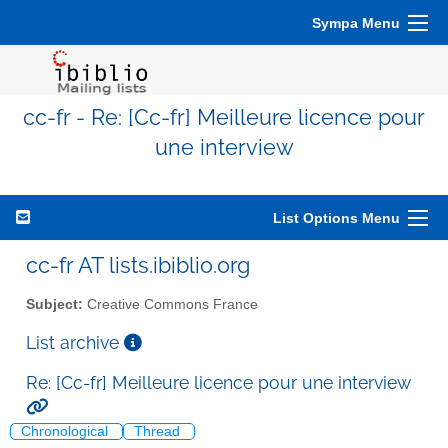
Sympa Menu
cc-fr - Re: [Cc-fr] Meilleure licence pour
une interview
List Options Menu
cc-fr AT lists.ibiblio.org
Subject:
Creative Commons France
List archive
Re: [Cc-fr] Meilleure licence pour une interview
Chronological
Thread