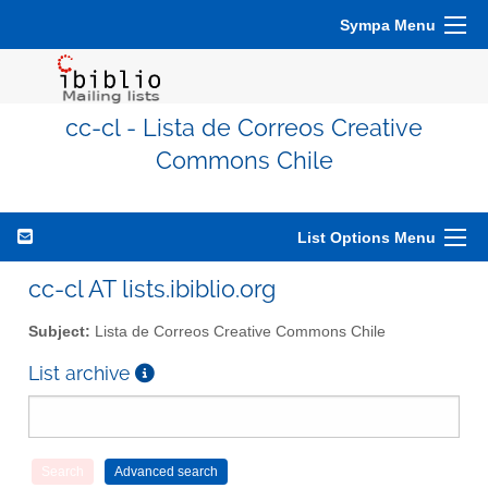
Sympa Menu
cc-cl - Lista de Correos Creative
Commons Chile
List Options Menu
cc-cl AT lists.ibiblio.org
Subject:
Lista de Correos Creative Commons Chile
List archive