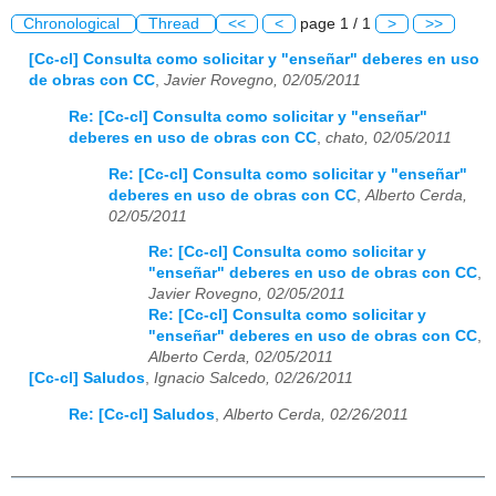
Chronological
Thread
<<
<
page 1 / 1
>
>>
[Cc-cl] Consulta como solicitar y "enseñar" deberes en uso
de obras con CC
,
Javier Rovegno, 02/05/2011
Re: [Cc-cl] Consulta como solicitar y "enseñar"
deberes en uso de obras con CC
,
chato, 02/05/2011
Re: [Cc-cl] Consulta como solicitar y "enseñar"
deberes en uso de obras con CC
,
Alberto Cerda,
02/05/2011
Re: [Cc-cl] Consulta como solicitar y
"enseñar" deberes en uso de obras con CC
,
Javier Rovegno, 02/05/2011
Re: [Cc-cl] Consulta como solicitar y
"enseñar" deberes en uso de obras con CC
,
Alberto Cerda, 02/05/2011
[Cc-cl] Saludos
,
Ignacio Salcedo, 02/26/2011
Re: [Cc-cl] Saludos
,
Alberto Cerda, 02/26/2011