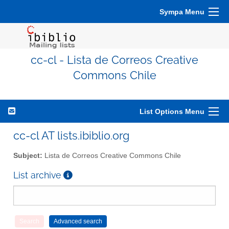
Sympa Menu
cc-cl - Lista de Correos Creative
Commons Chile
List Options Menu
cc-cl AT lists.ibiblio.org
Subject:
Lista de Correos Creative Commons Chile
List archive