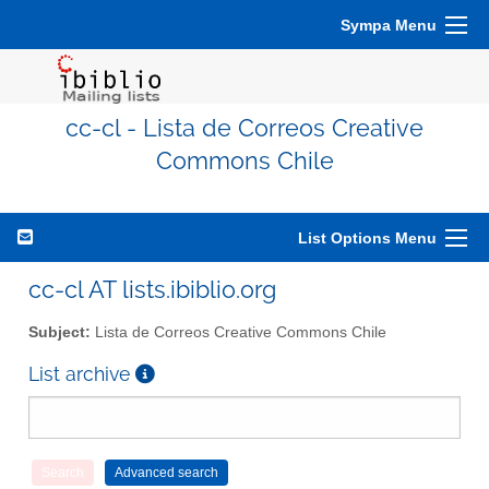
Sympa Menu
cc-cl - Lista de Correos Creative
Commons Chile
List Options Menu
cc-cl AT lists.ibiblio.org
Subject:
Lista de Correos Creative Commons Chile
List archive