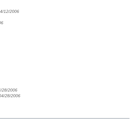
04/12/2006
06
/28/2006
 04/28/2006