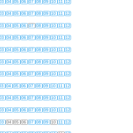
03
04
05
06
07
08
09
10
11
12
03
04
05
06
07
08
09
10
11
12
03
04
05
06
07
08
09
10
11
12
03
04
05
06
07
08
09
10
11
12
03
04
05
06
07
08
09
10
11
12
03
04
05
06
07
08
09
10
11
12
03
04
05
06
07
08
09
10
11
12
03
04
05
06
07
08
09
10
11
12
03
04
05
06
07
08
09
10
11
12
03
04
05
06
07
08
09
10
11
12
03
04
05
06
07
08
09
10
11
12