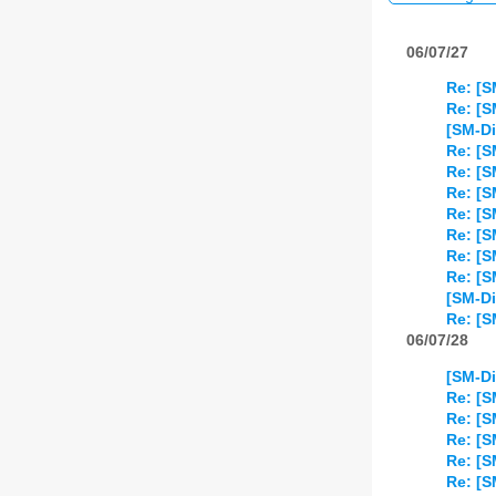
06/07/27
Re: [S
Re: [S
[SM-D
Re: [S
Re: [S
Re: [S
Re: [S
Re: [S
Re: [S
Re: [S
[SM-Di
Re: [S
06/07/28
[SM-Di
Re: [S
Re: [S
Re: [S
Re: [S
Re: [S