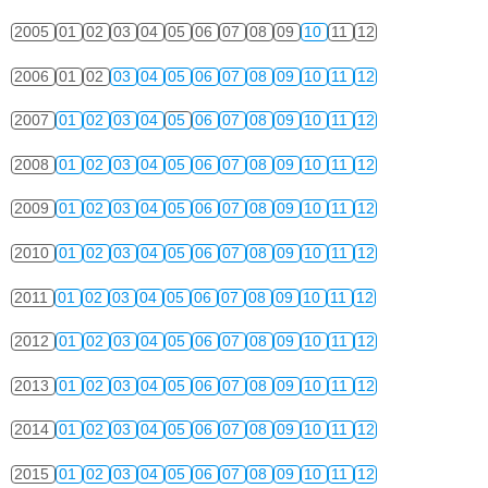
2005
01
02
03
04
05
06
07
08
09
10
11
12
2006
01
02
03
04
05
06
07
08
09
10
11
12
2007
01
02
03
04
05
06
07
08
09
10
11
12
2008
01
02
03
04
05
06
07
08
09
10
11
12
2009
01
02
03
04
05
06
07
08
09
10
11
12
2010
01
02
03
04
05
06
07
08
09
10
11
12
2011
01
02
03
04
05
06
07
08
09
10
11
12
2012
01
02
03
04
05
06
07
08
09
10
11
12
2013
01
02
03
04
05
06
07
08
09
10
11
12
2014
01
02
03
04
05
06
07
08
09
10
11
12
2015
01
02
03
04
05
06
07
08
09
10
11
12