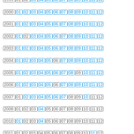
2000
01
02
03
04
05
06
07
08
09
10
11
12
2001
01
02
03
04
05
06
07
08
09
10
11
12
2002
01
02
03
04
05
06
07
08
09
10
11
12
2003
01
02
03
04
05
06
07
08
09
10
11
12
2004
01
02
03
04
05
06
07
08
09
10
11
12
2005
01
02
03
04
05
06
07
08
09
10
11
12
2006
01
02
03
04
05
06
07
08
09
10
11
12
2007
01
02
03
04
05
06
07
08
09
10
11
12
2008
01
02
03
04
05
06
07
08
09
10
11
12
2010
01
02
03
04
05
06
07
08
09
10
11
12
2011
01
02
03
04
05
06
07
08
09
10
11
12