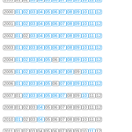
2000
01
02
03
04
05
06
07
08
09
10
11
12
2001
01
02
03
04
05
06
07
08
09
10
11
12
2002
01
02
03
04
05
06
07
08
09
10
11
12
2003
01
02
03
04
05
06
07
08
09
10
11
12
2004
01
02
03
04
05
06
07
08
09
10
11
12
2005
01
02
03
04
05
06
07
08
09
10
11
12
2006
01
02
03
04
05
06
07
08
09
10
11
12
2007
01
02
03
04
05
06
07
08
09
10
11
12
2008
01
02
03
04
05
06
07
08
09
10
11
12
2010
01
02
03
04
05
06
07
08
09
10
11
12
2011
01
02
03
04
05
06
07
08
09
10
11
12