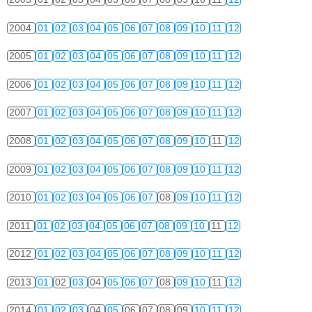
2004
01
02
03
04
05
06
07
08
09
10
11
12
2005
01
02
03
04
05
06
07
08
09
10
11
12
2006
01
02
03
04
05
06
07
08
09
10
11
12
2007
01
02
03
04
05
06
07
08
09
10
11
12
2008
01
02
03
04
05
06
07
08
09
10
11
12
2009
01
02
03
04
05
06
07
08
09
10
11
12
2010
01
02
03
04
05
06
07
08
09
10
11
12
2011
01
02
03
04
05
06
07
08
09
10
11
12
2012
01
02
03
04
05
06
07
08
09
10
11
12
2013
01
02
03
04
05
06
07
08
09
10
11
12
2014
01
02
03
04
05
06
07
08
09
10
11
12