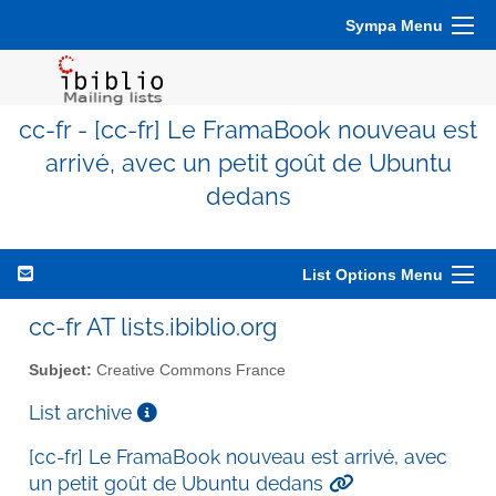
Sympa Menu
cc-fr - [cc-fr] Le FramaBook nouveau est
arrivé, avec un petit goût de Ubuntu
dedans
List Options Menu
cc-fr AT lists.ibiblio.org
Subject:
Creative Commons France
List archive
[cc-fr] Le FramaBook nouveau est arrivé, avec
un petit goût de Ubuntu dedans