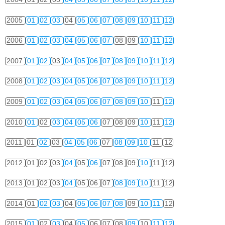
2005
01
02
03
04
05
06
07
08
09
10
11
12
2006
01
02
03
04
05
06
07
08
09
10
11
12
2007
01
02
03
04
05
06
07
08
09
10
11
12
2008
01
02
03
04
05
06
07
08
09
10
11
12
2009
01
02
03
04
05
06
07
08
09
10
11
12
2010
01
02
03
04
05
06
07
08
09
10
11
12
2011
01
02
03
04
05
06
07
08
09
10
11
12
2012
01
02
03
04
05
06
07
08
09
10
11
12
2013
01
02
03
04
05
06
07
08
09
10
11
12
2014
01
02
03
04
05
06
07
08
09
10
11
12
2015
01
02
03
04
05
06
07
08
09
10
11
12