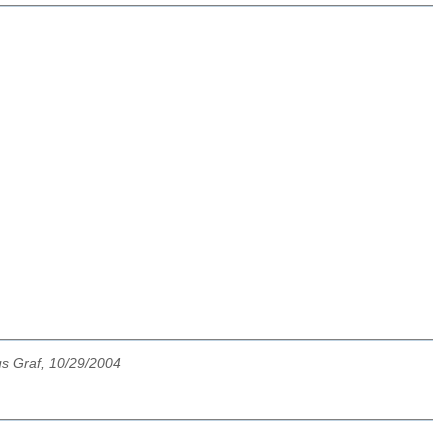
us Graf, 10/29/2004