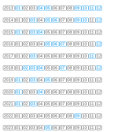
2013
01
02
03
04
05
06
07
08
09
10
11
12
2014
01
02
03
04
05
06
07
08
09
10
11
12
2015
01
02
03
04
05
06
07
08
09
10
11
12
2016
01
02
03
04
05
06
07
08
09
10
11
12
2017
01
02
03
04
05
06
07
08
09
10
11
12
2018
01
02
03
04
05
06
07
08
09
10
11
12
2019
01
02
03
04
05
06
07
08
09
10
11
12
2020
01
02
03
04
05
06
07
08
09
10
11
12
2021
01
02
03
04
05
06
07
08
09
10
11
12
2022
01
02
03
04
05
06
07
08
09
10
11
12
2023
01
02
03
04
05
06
07
08
09
10
11
12