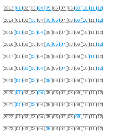
2013
01
02
03
04
05
06
07
08
09
10
11
12
2014
01
02
03
04
05
06
07
08
09
10
11
12
2015
01
02
03
04
05
06
07
08
09
10
11
12
2016
01
02
03
04
05
06
07
08
09
10
11
12
2017
01
02
03
04
05
06
07
08
09
10
11
12
2018
01
02
03
04
05
06
07
08
09
10
11
12
2019
01
02
03
04
05
06
07
08
09
10
11
12
2020
01
02
03
04
05
06
07
08
09
10
11
12
2021
01
02
03
04
05
06
07
08
09
10
11
12
2022
01
02
03
04
05
06
07
08
09
10
11
12
2023
01
02
03
04
05
06
07
08
09
10
11
12