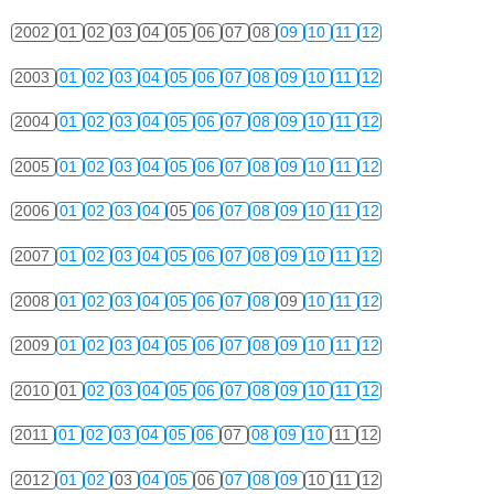
2002
01
02
03
04
05
06
07
08
09
10
11
12
2003
01
02
03
04
05
06
07
08
09
10
11
12
2004
01
02
03
04
05
06
07
08
09
10
11
12
2005
01
02
03
04
05
06
07
08
09
10
11
12
2006
01
02
03
04
05
06
07
08
09
10
11
12
2007
01
02
03
04
05
06
07
08
09
10
11
12
2008
01
02
03
04
05
06
07
08
09
10
11
12
2009
01
02
03
04
05
06
07
08
09
10
11
12
2010
01
02
03
04
05
06
07
08
09
10
11
12
2011
01
02
03
04
05
06
07
08
09
10
11
12
2012
01
02
03
04
05
06
07
08
09
10
11
12