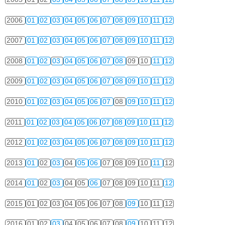
2006
01
02
03
04
05
06
07
08
09
10
11
12
2007
01
02
03
04
05
06
07
08
09
10
11
12
2008
01
02
03
04
05
06
07
08
09
10
11
12
2009
01
02
03
04
05
06
07
08
09
10
11
12
2010
01
02
03
04
05
06
07
08
09
10
11
12
2011
01
02
03
04
05
06
07
08
09
10
11
12
2012
01
02
03
04
05
06
07
08
09
10
11
12
2013
01
02
03
04
05
06
07
08
09
10
11
12
2014
01
02
03
04
05
06
07
08
09
10
11
12
2015
01
02
03
04
05
06
07
08
09
10
11
12
2016
01
02
03
04
05
06
07
08
09
10
11
12