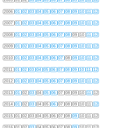
2006
01
02
03
04
05
06
07
08
09
10
11
12
2007
01
02
03
04
05
06
07
08
09
10
11
12
2008
01
02
03
04
05
06
07
08
09
10
11
12
2009
01
02
03
04
05
06
07
08
09
10
11
12
2010
01
02
03
04
05
06
07
08
09
10
11
12
2011
01
02
03
04
05
06
07
08
09
10
11
12
2012
01
02
03
04
05
06
07
08
09
10
11
12
2013
01
02
03
04
05
06
07
08
09
10
11
12
2014
01
02
03
04
05
06
07
08
09
10
11
12
2015
01
02
03
04
05
06
07
08
09
10
11
12
2016
01
02
03
04
05
06
07
08
09
10
11
12