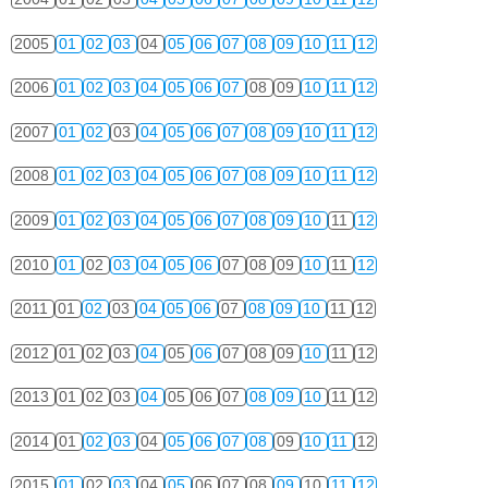
2005
01
02
03
04
05
06
07
08
09
10
11
12
2006
01
02
03
04
05
06
07
08
09
10
11
12
2007
01
02
03
04
05
06
07
08
09
10
11
12
2008
01
02
03
04
05
06
07
08
09
10
11
12
2009
01
02
03
04
05
06
07
08
09
10
11
12
2010
01
02
03
04
05
06
07
08
09
10
11
12
2011
01
02
03
04
05
06
07
08
09
10
11
12
2012
01
02
03
04
05
06
07
08
09
10
11
12
2013
01
02
03
04
05
06
07
08
09
10
11
12
2014
01
02
03
04
05
06
07
08
09
10
11
12
2015
01
02
03
04
05
06
07
08
09
10
11
12