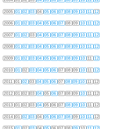
2005
01
02
03
04
05
06
07
08
09
10
11
12
2006
01
02
03
04
05
06
07
08
09
10
11
12
2007
01
02
03
04
05
06
07
08
09
10
11
12
2008
01
02
03
04
05
06
07
08
09
10
11
12
2009
01
02
03
04
05
06
07
08
09
10
11
12
2010
01
02
03
04
05
06
07
08
09
10
11
12
2011
01
02
03
04
05
06
07
08
09
10
11
12
2012
01
02
03
04
05
06
07
08
09
10
11
12
2013
01
02
03
04
05
06
07
08
09
10
11
12
2014
01
02
03
04
05
06
07
08
09
10
11
12
2015
01
02
03
04
05
06
07
08
09
10
11
12