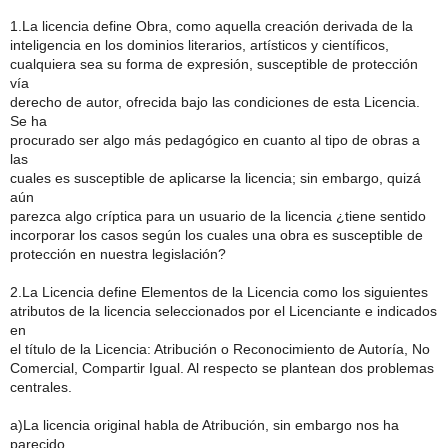
1.La licencia define Obra, como aquella creación derivada de la
inteligencia en los dominios literarios, artísticos y científicos,
cualquiera sea su forma de expresión, susceptible de protección
vía
derecho de autor, ofrecida bajo las condiciones de esta Licencia.
Se ha
procurado ser algo más pedagógico en cuanto al tipo de obras a
las
cuales es susceptible de aplicarse la licencia; sin embargo, quizá
aún
parezca algo críptica para un usuario de la licencia ¿tiene sentido
incorporar los casos según los cuales una obra es susceptible de
protección en nuestra legislación?
2.La Licencia define Elementos de la Licencia como los siguientes
atributos de la licencia seleccionados por el Licenciante e indicados
en
el título de la Licencia: Atribución o Reconocimiento de Autoría, No
Comercial, Compartir Igual. Al respecto se plantean dos problemas
centrales.
a)La licencia original habla de Atribución, sin embargo nos ha
parecido