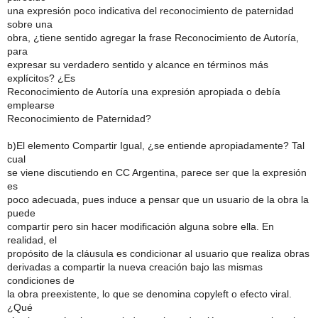
una expresión poco indicativa del reconocimiento de paternidad
sobre una
obra, ¿tiene sentido agregar la frase Reconocimiento de Autoría,
para
expresar su verdadero sentido y alcance en términos más
explícitos? ¿Es
Reconocimiento de Autoría una expresión apropiada o debía
emplearse
Reconocimiento de Paternidad?
b)El elemento Compartir Igual, ¿se entiende apropiadamente? Tal
cual
se viene discutiendo en CC Argentina, parece ser que la expresión
es
poco adecuada, pues induce a pensar que un usuario de la obra la
puede
compartir pero sin hacer modificación alguna sobre ella. En
realidad, el
propósito de la cláusula es condicionar al usuario que realiza obras
derivadas a compartir la nueva creación bajo las mismas
condiciones de
la obra preexistente, lo que se denomina copyleft o efecto viral.
¿Qué