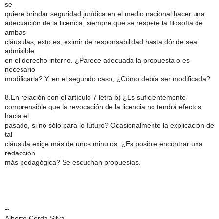
se
quiere brindar seguridad jurídica en el medio nacional hacer una
adecuación de la licencia, siempre que se respete la filosofía de
ambas
cláusulas, esto es, eximir de responsabilidad hasta dónde sea
admisible
en el derecho interno. ¿Parece adecuada la propuesta o es
necesario
modificarla? Y, en el segundo caso, ¿Cómo debía ser modificada?
8.En relación con el artículo 7 letra b) ¿Es suficientemente
comprensible que la revocación de la licencia no tendrá efectos
hacia el
pasado, si no sólo para lo futuro? Ocasionalmente la explicación de
tal
cláusula exige más de unos minutos. ¿Es posible encontrar una
redacción
más pedagógica? Se escuchan propuestas.
--
Alberto Cerda Silva