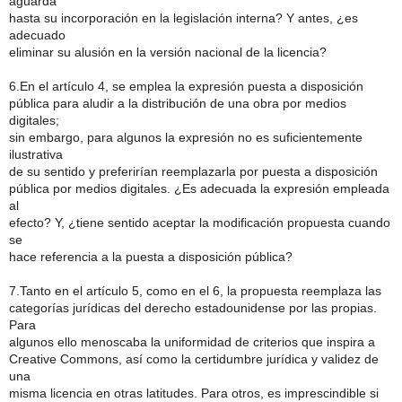
aguarda
hasta su incorporación en la legislación interna? Y antes, ¿es
adecuado
eliminar su alusión en la versión nacional de la licencia?
6.En el artículo 4, se emplea la expresión puesta a disposición
pública para aludir a la distribución de una obra por medios
digitales;
sin embargo, para algunos la expresión no es suficientemente
ilustrativa
de su sentido y preferirían reemplazarla por puesta a disposición
pública por medios digitales. ¿Es adecuada la expresión empleada
al
efecto? Y, ¿tiene sentido aceptar la modificación propuesta cuando
se
hace referencia a la puesta a disposición pública?
7.Tanto en el artículo 5, como en el 6, la propuesta reemplaza las
categorías jurídicas del derecho estadounidense por las propias.
Para
algunos ello menoscaba la uniformidad de criterios que inspira a
Creative Commons, así como la certidumbre jurídica y validez de
una
misma licencia en otras latitudes. Para otros, es imprescindible si