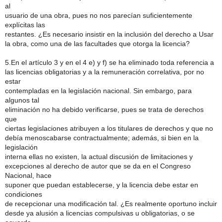
al
usuario de una obra, pues no nos parecían suficientemente
explícitas las
restantes. ¿Es necesario insistir en la inclusión del derecho a Usar
la obra, como una de las facultades que otorga la licencia?
5.En el artículo 3 y en el 4 e) y f) se ha eliminado toda referencia a
las licencias obligatorias y a la remuneración correlativa, por no
estar
contempladas en la legislación nacional. Sin embargo, para
algunos tal
eliminación no ha debido verificarse, pues se trata de derechos
que
ciertas legislaciones atribuyen a los titulares de derechos y que no
debía menoscabarse contractualmente; además, si bien en la
legislación
interna ellas no existen, la actual discusión de limitaciones y
excepciones al derecho de autor que se da en el Congreso
Nacional, hace
suponer que puedan establecerse, y la licencia debe estar en
condiciones
de recepcionar una modificación tal. ¿Es realmente oportuno incluir
desde ya alusión a licencias compulsivas u obligatorias, o se