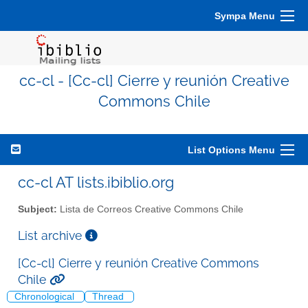
Sympa Menu
cc-cl - [Cc-cl] Cierre y reunión Creative
Commons Chile
List Options Menu
cc-cl AT lists.ibiblio.org
Subject:
Lista de Correos Creative Commons Chile
List archive
[Cc-cl] Cierre y reunión Creative Commons
Chile
Chronological
Thread