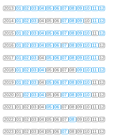
2013
01
02
03
04
05
06
07
08
09
10
11
12
2014
01
02
03
04
05
06
07
08
09
10
11
12
2015
01
02
03
04
05
06
07
08
09
10
11
12
2016
01
02
03
04
05
06
07
08
09
10
11
12
2017
01
02
03
04
05
06
07
08
09
10
11
12
2018
01
02
03
04
05
06
07
08
09
10
11
12
2019
01
02
03
04
05
06
07
08
09
10
11
12
2020
01
02
03
04
05
06
07
08
09
10
11
12
2021
01
02
03
04
05
06
07
08
09
10
11
12
2022
01
02
03
04
05
06
07
08
09
10
11
12
2023
01
02
03
04
05
06
07
08
09
10
11
12