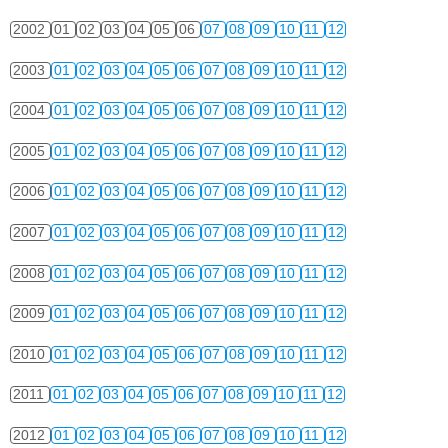
2002
01
02
03
04
05
06
07
08
09
10
11
12
2003
01
02
03
04
05
06
07
08
09
10
11
12
2004
01
02
03
04
05
06
07
08
09
10
11
12
2005
01
02
03
04
05
06
07
08
09
10
11
12
2006
01
02
03
04
05
06
07
08
09
10
11
12
2007
01
02
03
04
05
06
07
08
09
10
11
12
2008
01
02
03
04
05
06
07
08
09
10
11
12
2009
01
02
03
04
05
06
07
08
09
10
11
12
2010
01
02
03
04
05
06
07
08
09
10
11
12
2011
01
02
03
04
05
06
07
08
09
10
11
12
2012
01
02
03
04
05
06
07
08
09
10
11
12