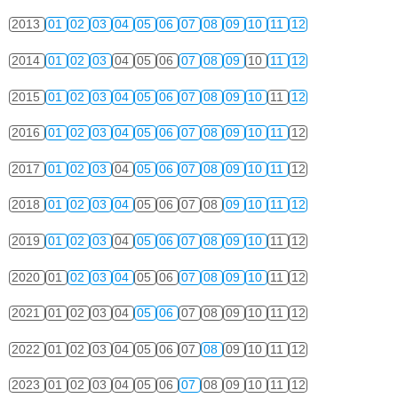
2013
01
02
03
04
05
06
07
08
09
10
11
12
2014
01
02
03
04
05
06
07
08
09
10
11
12
2015
01
02
03
04
05
06
07
08
09
10
11
12
2016
01
02
03
04
05
06
07
08
09
10
11
12
2017
01
02
03
04
05
06
07
08
09
10
11
12
2018
01
02
03
04
05
06
07
08
09
10
11
12
2019
01
02
03
04
05
06
07
08
09
10
11
12
2020
01
02
03
04
05
06
07
08
09
10
11
12
2021
01
02
03
04
05
06
07
08
09
10
11
12
2022
01
02
03
04
05
06
07
08
09
10
11
12
2023
01
02
03
04
05
06
07
08
09
10
11
12