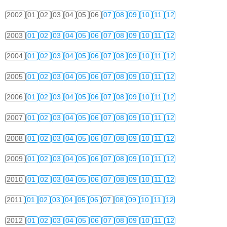
2002
01
02
03
04
05
06
07
08
09
10
11
12
2003
01
02
03
04
05
06
07
08
09
10
11
12
2004
01
02
03
04
05
06
07
08
09
10
11
12
2005
01
02
03
04
05
06
07
08
09
10
11
12
2006
01
02
03
04
05
06
07
08
09
10
11
12
2007
01
02
03
04
05
06
07
08
09
10
11
12
2008
01
02
03
04
05
06
07
08
09
10
11
12
2009
01
02
03
04
05
06
07
08
09
10
11
12
2010
01
02
03
04
05
06
07
08
09
10
11
12
2011
01
02
03
04
05
06
07
08
09
10
11
12
2012
01
02
03
04
05
06
07
08
09
10
11
12