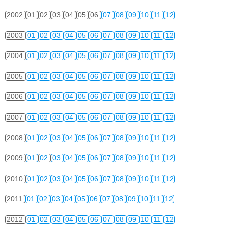
2002
01
02
03
04
05
06
07
08
09
10
11
12
2003
01
02
03
04
05
06
07
08
09
10
11
12
2004
01
02
03
04
05
06
07
08
09
10
11
12
2005
01
02
03
04
05
06
07
08
09
10
11
12
2006
01
02
03
04
05
06
07
08
09
10
11
12
2007
01
02
03
04
05
06
07
08
09
10
11
12
2008
01
02
03
04
05
06
07
08
09
10
11
12
2009
01
02
03
04
05
06
07
08
09
10
11
12
2010
01
02
03
04
05
06
07
08
09
10
11
12
2011
01
02
03
04
05
06
07
08
09
10
11
12
2012
01
02
03
04
05
06
07
08
09
10
11
12