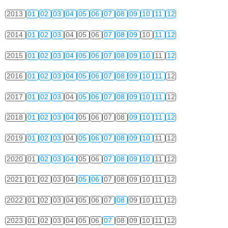
2013
01
02
03
04
05
06
07
08
09
10
11
12
2014
01
02
03
04
05
06
07
08
09
10
11
12
2015
01
02
03
04
05
06
07
08
09
10
11
12
2016
01
02
03
04
05
06
07
08
09
10
11
12
2017
01
02
03
04
05
06
07
08
09
10
11
12
2018
01
02
03
04
05
06
07
08
09
10
11
12
2019
01
02
03
04
05
06
07
08
09
10
11
12
2020
01
02
03
04
05
06
07
08
09
10
11
12
2021
01
02
03
04
05
06
07
08
09
10
11
12
2022
01
02
03
04
05
06
07
08
09
10
11
12
2023
01
02
03
04
05
06
07
08
09
10
11
12