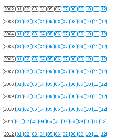
2002
01
02
03
04
05
06
07
08
09
10
11
12
2003
01
02
03
04
05
06
07
08
09
10
11
12
2004
01
02
03
04
05
06
07
08
09
10
11
12
2005
01
02
03
04
05
06
07
08
09
10
11
12
2006
01
02
03
04
05
06
07
08
09
10
11
12
2007
01
02
03
04
05
06
07
08
09
10
11
12
2008
01
02
03
04
05
06
07
08
09
10
11
12
2009
01
02
03
04
05
06
07
08
09
10
11
12
2010
01
02
03
04
05
06
07
08
09
10
11
12
2011
01
02
03
04
05
06
07
08
09
10
11
12
2012
01
02
03
04
05
06
07
08
09
10
11
12