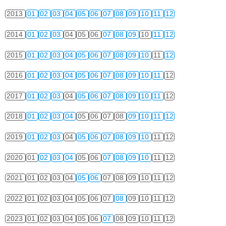
2013
01
02
03
04
05
06
07
08
09
10
11
12
2014
01
02
03
04
05
06
07
08
09
10
11
12
2015
01
02
03
04
05
06
07
08
09
10
11
12
2016
01
02
03
04
05
06
07
08
09
10
11
12
2017
01
02
03
04
05
06
07
08
09
10
11
12
2018
01
02
03
04
05
06
07
08
09
10
11
12
2019
01
02
03
04
05
06
07
08
09
10
11
12
2020
01
02
03
04
05
06
07
08
09
10
11
12
2021
01
02
03
04
05
06
07
08
09
10
11
12
2022
01
02
03
04
05
06
07
08
09
10
11
12
2023
01
02
03
04
05
06
07
08
09
10
11
12