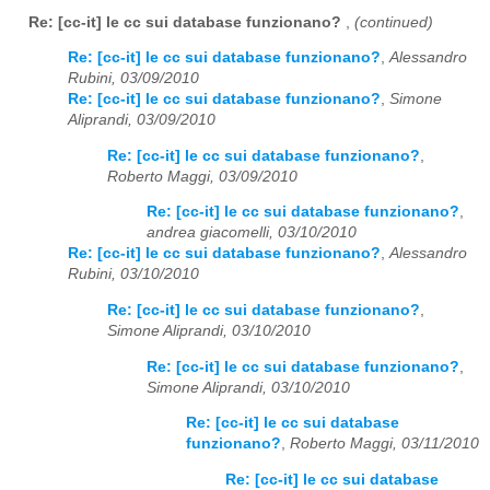
Re: [cc-it] le cc sui database funzionano?
,
(continued)
Re: [cc-it] le cc sui database funzionano?
,
Alessandro
Rubini, 03/09/2010
Re: [cc-it] le cc sui database funzionano?
,
Simone
Aliprandi, 03/09/2010
Re: [cc-it] le cc sui database funzionano?
,
Roberto Maggi, 03/09/2010
Re: [cc-it] le cc sui database funzionano?
,
andrea giacomelli, 03/10/2010
Re: [cc-it] le cc sui database funzionano?
,
Alessandro
Rubini, 03/10/2010
Re: [cc-it] le cc sui database funzionano?
,
Simone Aliprandi, 03/10/2010
Re: [cc-it] le cc sui database funzionano?
,
Simone Aliprandi, 03/10/2010
Re: [cc-it] le cc sui database
funzionano?
,
Roberto Maggi, 03/11/2010
Re: [cc-it] le cc sui database