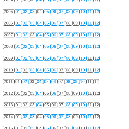
2005
01
02
03
04
05
06
07
08
09
10
11
12
2006
01
02
03
04
05
06
07
08
09
10
11
12
2007
01
02
03
04
05
06
07
08
09
10
11
12
2008
01
02
03
04
05
06
07
08
09
10
11
12
2009
01
02
03
04
05
06
07
08
09
10
11
12
2010
01
02
03
04
05
06
07
08
09
10
11
12
2011
01
02
03
04
05
06
07
08
09
10
11
12
2012
01
02
03
04
05
06
07
08
09
10
11
12
2013
01
02
03
04
05
06
07
08
09
10
11
12
2014
01
02
03
04
05
06
07
08
09
10
11
12
2015
01
02
03
04
05
06
07
08
09
10
11
12