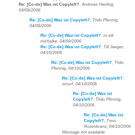
Re: [Cc-de] Was ist Copyleft?
,
Andreas Hierling,
04/09/2006
Re: [Cc-de] Was ist Copyleft?
,
Thilo Pfennig,
04/09/2006
Re: [Cc-de] Was ist Copyleft?
,
m.eik
michalke, 04/09/2006
Re: [Cc-de] Was ist Copyleft?
,
Till Jaeger,
04/10/2006
Re: [Cc-de] Was ist Copyleft?
,
Thilo
Pfennig, 04/10/2006
Re: [Cc-de] Was ist Copyleft?
,
smurf, 04/10/2006
Re: [Cc-de] Was ist
Copyleft?
,
Thilo Pfennig,
04/10/2006
Re: [Cc-de] Was ist
Copyleft?
,
Timo
Rosenkranz, 04/10/2006
Message not available