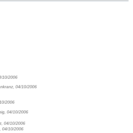
04/10/2006
nkranz, 04/10/2006
/10/2006
nig, 04/10/2006
z, 04/10/2006
, 04/10/2006