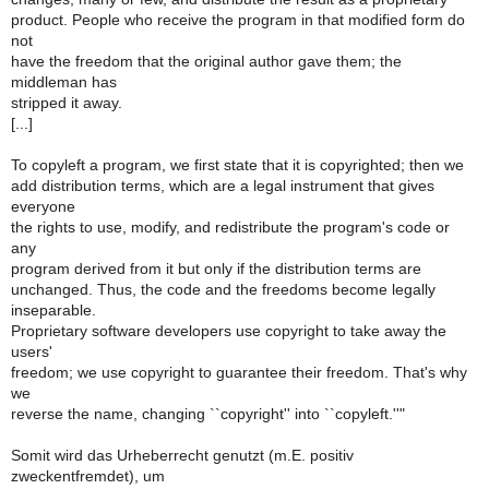
product. People who receive the program in that modified form do
not
have the freedom that the original author gave them; the
middleman has
stripped it away.
[...]
To copyleft a program, we first state that it is copyrighted; then we
add distribution terms, which are a legal instrument that gives
everyone
the rights to use, modify, and redistribute the program's code or
any
program derived from it but only if the distribution terms are
unchanged. Thus, the code and the freedoms become legally
inseparable.
Proprietary software developers use copyright to take away the
users'
freedom; we use copyright to guarantee their freedom. That's why
we
reverse the name, changing ``copyright'' into ``copyleft.''"
Somit wird das Urheberrecht genutzt (m.E. positiv
zweckentfremdet), um