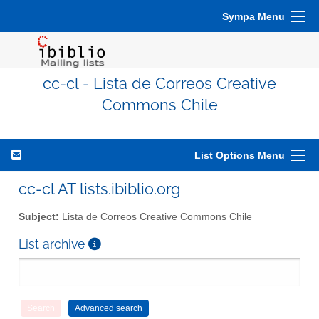
Sympa Menu
cc-cl - Lista de Correos Creative
Commons Chile
List Options Menu
cc-cl AT lists.ibiblio.org
Subject:
Lista de Correos Creative Commons Chile
List archive