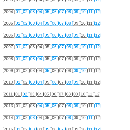
2004
01
02
03
04
05
06
07
08
09
10
11
12
2005
01
02
03
04
05
06
07
08
09
10
11
12
2006
01
02
03
04
05
06
07
08
09
10
11
12
2007
01
02
03
04
05
06
07
08
09
10
11
12
2008
01
02
03
04
05
06
07
08
09
10
11
12
2009
01
02
03
04
05
06
07
08
09
10
11
12
2010
01
02
03
04
05
06
07
08
09
10
11
12
2011
01
02
03
04
05
06
07
08
09
10
11
12
2013
01
02
03
04
05
06
07
08
09
10
11
12
2014
01
02
03
04
05
06
07
08
09
10
11
12
2016
01
02
03
04
05
06
07
08
09
10
11
12