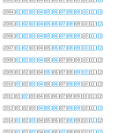
2004
01
02
03
04
05
06
07
08
09
10
11
12
2005
01
02
03
04
05
06
07
08
09
10
11
12
2006
01
02
03
04
05
06
07
08
09
10
11
12
2007
01
02
03
04
05
06
07
08
09
10
11
12
2008
01
02
03
04
05
06
07
08
09
10
11
12
2009
01
02
03
04
05
06
07
08
09
10
11
12
2010
01
02
03
04
05
06
07
08
09
10
11
12
2011
01
02
03
04
05
06
07
08
09
10
11
12
2013
01
02
03
04
05
06
07
08
09
10
11
12
2014
01
02
03
04
05
06
07
08
09
10
11
12
2016
01
02
03
04
05
06
07
08
09
10
11
12