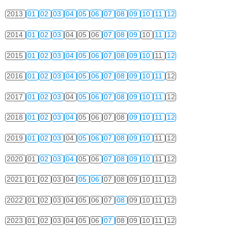
2013
01
02
03
04
05
06
07
08
09
10
11
12
2014
01
02
03
04
05
06
07
08
09
10
11
12
2015
01
02
03
04
05
06
07
08
09
10
11
12
2016
01
02
03
04
05
06
07
08
09
10
11
12
2017
01
02
03
04
05
06
07
08
09
10
11
12
2018
01
02
03
04
05
06
07
08
09
10
11
12
2019
01
02
03
04
05
06
07
08
09
10
11
12
2020
01
02
03
04
05
06
07
08
09
10
11
12
2021
01
02
03
04
05
06
07
08
09
10
11
12
2022
01
02
03
04
05
06
07
08
09
10
11
12
2023
01
02
03
04
05
06
07
08
09
10
11
12