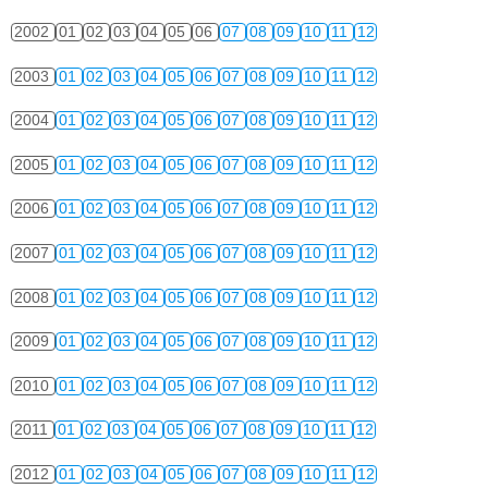
2002
01
02
03
04
05
06
07
08
09
10
11
12
2003
01
02
03
04
05
06
07
08
09
10
11
12
2004
01
02
03
04
05
06
07
08
09
10
11
12
2005
01
02
03
04
05
06
07
08
09
10
11
12
2006
01
02
03
04
05
06
07
08
09
10
11
12
2007
01
02
03
04
05
06
07
08
09
10
11
12
2008
01
02
03
04
05
06
07
08
09
10
11
12
2009
01
02
03
04
05
06
07
08
09
10
11
12
2010
01
02
03
04
05
06
07
08
09
10
11
12
2011
01
02
03
04
05
06
07
08
09
10
11
12
2012
01
02
03
04
05
06
07
08
09
10
11
12