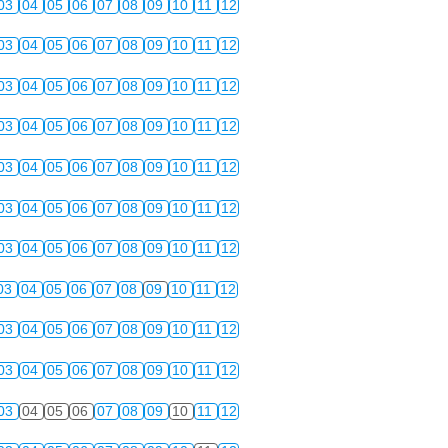
03
04
05
06
07
08
09
10
11
12
03
04
05
06
07
08
09
10
11
12
03
04
05
06
07
08
09
10
11
12
03
04
05
06
07
08
09
10
11
12
03
04
05
06
07
08
09
10
11
12
03
04
05
06
07
08
09
10
11
12
03
04
05
06
07
08
09
10
11
12
03
04
05
06
07
08
09
10
11
12
03
04
05
06
07
08
09
10
11
12
03
04
05
06
07
08
09
10
11
12
03
04
05
06
07
08
09
10
11
12